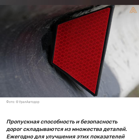
Фото: © УралАвтодор
Пропускная способность и безопасность
дорог складываются из множества деталей.
Ежегодно для улучшения этих показателей