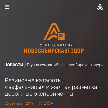
НОВОСТИ
Группа компаний «Новосибирскавтодор»
Резиновые катафоты,
«вафельницы» и желтая разметка -
дорожные эксперименты
2184
26 сентября, 2019