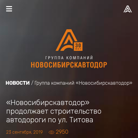
НОВОСТИ
Группа компаний «Новосибирскавтодор»
«Новосибирскавтодор»
продолжает строительство
автодороги по ул. Титова
2950
23 сентября, 2019