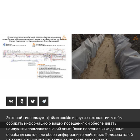
Этот сайт использует файлы cookie и другие технологии, чтобы
собирать информацию о ваших посещениях и обеспечивать
наилучший пользовательский опыт. Ваши персональные данные
обрабатываются для сбора информации о действиях Пользователей
© 2026 Группа компаний «Новосибирскавтодор»