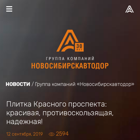
НОВОСТИ
Группа компаний «Новосибирскавтодор»
Плитка Красного проспекта:
красивая, противоскользящая,
надежная!
2594
12 сентября, 2019