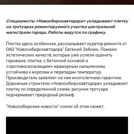
Специалисты «Новосбирскавтодора» укладывают плитку
на тротуарах ремонтируемого участка центральной
магистрали города. Работы ведутся по графику.
Плитка здесь особенная, рассказывает куратор ремонта от
ОАО "Новосибирскавтодора" Евгений Зобнин. Помимо
эстетических качеств, которые уже успели оценить
горожане, плитка, с бетонной основой и
«противоскользящим» мраморным напылением,
устойчива к морозам и перепадам температур.
Производитель заявляет на нее многолетнюю гарантию.
Дорожные строители «Новосибирскавтодора» укладывают
плитку по определенной схеме, рисунок тротуара
подчеркивает природный рельеф.
"Новосибирские новости" сняли об этом сюжет.