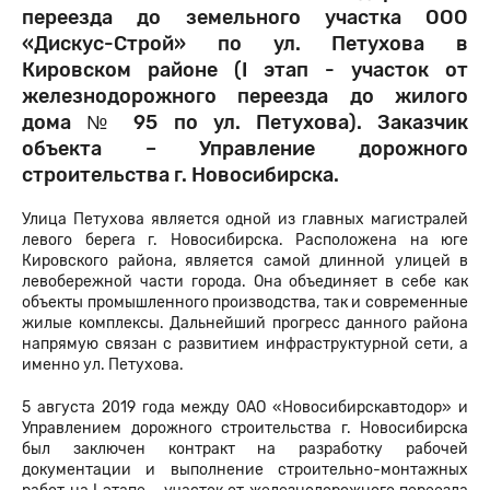
переезда до земельного участка ООО
«Дискус-Строй» по ул. Петухова в
Кировском районе (I этап - участок от
железнодорожного переезда до жилого
дома № 95 по ул. Петухова). Заказчик
объекта – Управление дорожного
строительства г. Новосибирска.
Улица Петухова является одной из главных магистралей
левого берега г. Новосибирска. Расположена на юге
Кировского района, является самой длинной улицей в
левобережной части города. Она объединяет в себе как
объекты промышленного производства, так и современные
жилые комплексы. Дальнейший прогресс данного района
напрямую связан с развитием инфраструктурной сети, а
именно ул. Петухова.
5 августа 2019 года между ОАО «Новосибирскавтодор» и
Управлением дорожного строительства г. Новосибирска
был заключен контракт на разработку рабочей
документации и выполнение строительно-монтажных