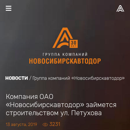
НОВОСТИ
Группа компаний «Новосибирскавтодор»
Компания ОАО
«Новосибирскавтодор» займется
строительством ул. Петухова
3231
13 августа, 2019