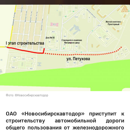
Фото: ©Новосибирскавтодор
ОАО «Новосибирскавтодор» приступит к
строительству автомобильной дороги
общего пользования от железнодорожного