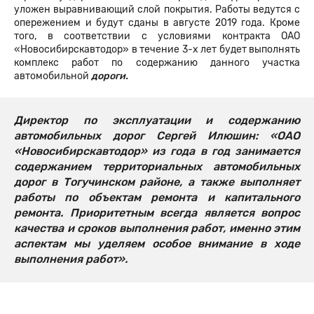
уложен выравнивающий слой покрытия. Работы ведутся с
опережением и будут сданы в августе 2019 года. Кроме
того, в соответствии с условиями контракта ОАО
«Новосибирскавтодор» в течение 3-х лет будет выполнять
комплекс работ по содержанию данного участка
автомобильной
дороги.
Директор по эксплуатации и содержанию
автомобильных дорог Сергей Илюшин: «ОАО
«Новосибирскавтодор» из года в год занимается
содержанием территориальных автомобильных
дорог в Тогучинском районе, а также выполняет
работы по объектам ремонта и капитального
ремонта. Приоритетным всегда является вопрос
качества и сроков выполнения работ, именно этим
аспектам мы уделяем особое внимание в ходе
выполнения работ».