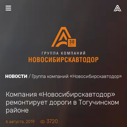
НОВОСТИ
Группа компаний «Новосибирскавтодор»
Компания «Новосибирскавтодор»
ремонтирует дороги в Тогучинском
районе
3720
6 августа, 2019