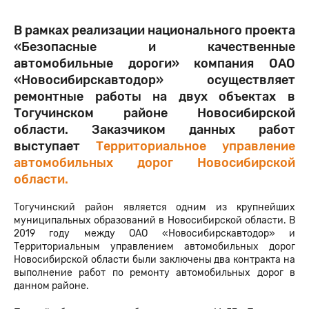
В рамках реализации национального проекта
«Безопасные и качественные
автомобильные дороги» компания ОАО
«Новосибирскавтодор» осуществляет
ремонтные работы на двух объектах в
Тогучинском районе Новосибирской
области. Заказчиком данных работ
выступает
Территориальное управление
автомобильных дорог Новосибирской
области.
Тогучинский район является одним из крупнейших
муниципальных образований в Новосибирской области. В
2019 году между ОАО «Новосибирскавтодор» и
Территориальным управлением автомобильных дорог
Новосибирской области были заключены два контракта на
выполнение работ по ремонту автомобильных дорог в
данном районе.