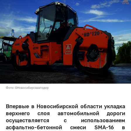
Фото: ©Новосибирскавтодор
Впервые в Новосибирской области укладка
верхнего слоя автомобильной дороги
осуществляется с использованием
асфальтно-бетонной смеси SMA-16 в