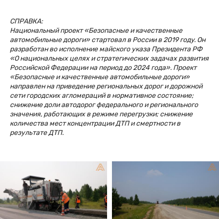
СПРАВКА:
Национальный проект «Безопасные и качественные
автомобильные дороги» стартовал в России в 2019 году. Он
разработан во исполнение майского указа Президента РФ
«О национальных целях и стратегических задачах развития
Российской Федерации на период до 2024 года». Проект
«Безопасные и качественные автомобильные дороги»
направлен на приведение региональных дорог и дорожной
сети городских агломераций в нормативное состояние;
снижение доли автодорог федерального и регионального
значения, работающих в режиме перегрузки; снижение
количества мест концентрации ДТП и смертности в
результате ДТП.