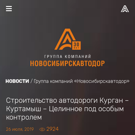
НОВОСТИ
Группа компаний «Новосибирскавтодор»
Строительство автодороги Курган –
Куртамыш – Целинное под особым
контролем
2924
26 июля, 2019