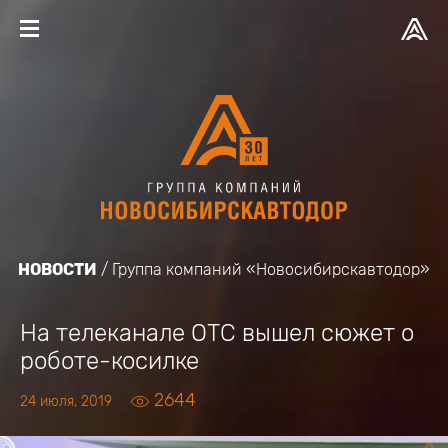
НОВОСТИ
Группа компаний «Новосибирскавтодор»
На телеканале ОТС вышел сюжет о
роботе-косилке
2644
24 июля, 2019