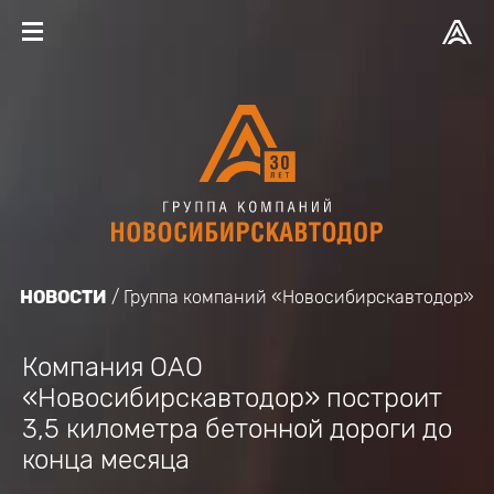
НОВОСТИ
Группа компаний «Новосибирскавтодор»
Компания ОАО
«Новосибирскавтодор» построит
3,5 километра бетонной дороги до
конца месяца