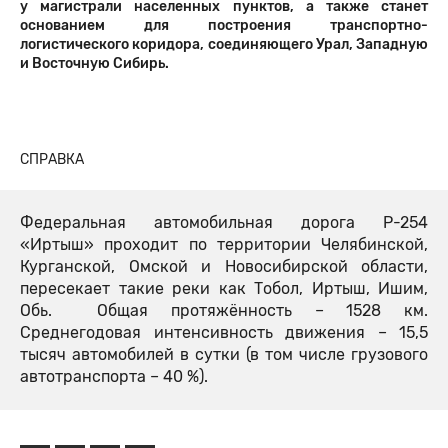
у магистрали населенных пунктов, а также станет
основанием для построения транспортно-
логистического коридора, соединяющего Урал, Западную
и Восточную Сибирь.
СПРАВКА
Федеральная автомобильная дорога Р-254
«Иртыш» проходит по территории Челябинской,
Курганской, Омской и Новосибирской области,
пересекает такие реки как Тобол, Иртыш, Ишим,
Обь. Общая протяжённость – 1528 км.
Среднегодовая интенсивность движения – 15,5
тысяч автомобилей в сутки (в том числе грузового
автотранспорта – 40 %).