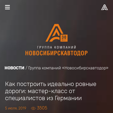
НОВОСТИ
Группа компаний «Новосибирскавтодор»
Как построить идеально ровные
дороги: мастер-класс от
специалистов из Германии
3505
5 июля, 2019