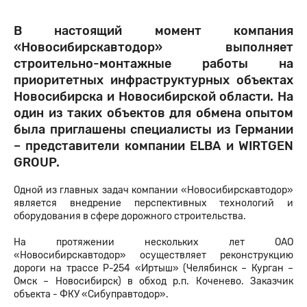
В настоящий момент компания
«Новосибирскавтодор» выполняет
строительно-монтажные работы на
приоритетных инфраструктурных объектах
Новосибирска и Новосибирской области. На
один из таких объектов для обмена опытом
была приглашены специалисты из Германии
– представители компании ELBA и WIRTGEN
GROUP.
Одной из главных задач компании «Новосибирскавтодор»
является внедрение перспективных технологий и
оборудования в сфере дорожного строительства.
На протяжении нескольких лет ОАО
«Новосибирскавтодор» осуществляет реконструкцию
дороги на трассе Р-254 «Иртыш» (Челябинск – Курган –
Омск – Новосибирск) в обход р.п. Коченево. Заказчик
объекта - ФКУ «Сибуправтодор».