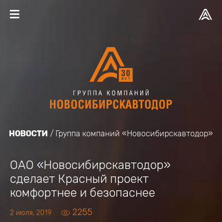
НОВОСТИ
Группа компаний «Новосибирскавтодор»
ОАО «Новосибирскавтодор»
сделает Красный проект
комфортнее и безопаснее
2255
2 июля, 2019