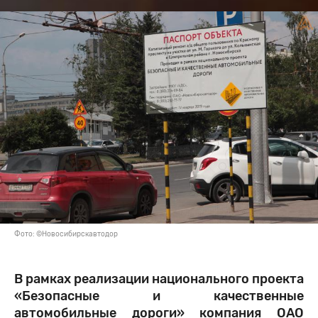
Фото: ©Новосибирскавтодор
В рамках реализации национального проекта
«Безопасные и качественные
автомобильные дороги» компания ОАО