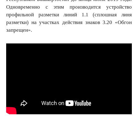
Одновременно с этим производится устройство
профильной разметки линий 1.1 (сплошная линя
разметки) на участках действия знаков 3.20 «Обгон
запрещен».