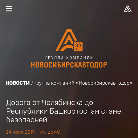
НОВОСТИ
Группа компаний «Новосибирскавтодор»
Дорога от Челябинска до
Республики Башкортостан станет
безопасней
2540
24 июня, 2019