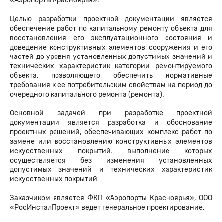
«Аэропорты Красноярья».
Целью разработки проектной документации является
обеспечение работ по капитальному ремонту объекта для
восстановления его эксплуатационного состояния и
доведение конструктивных элементов сооружения и его
частей до уровня установленных допустимых значений и
технических характеристик категории ремонтируемого
объекта, позволяющего обеспечить нормативные
требования к ее потребительским свойствам на период до
очередного капитального ремонта (ремонта).
Основной задачей при разработке проектной
документации является разработка и обоснование
проектных решений, обеспечивающих комплекс работ по
замене или восстановлению конструктивных элементов
искусственных покрытий, выполнение которых
осуществляется без изменения установленных
допустимых значений и технических характеристик
искусственных покрытий
Заказчиком является ФКП «Аэропорты Красноярья», ООО
«РосИнсталПроект» ведет генеральное проектирование.