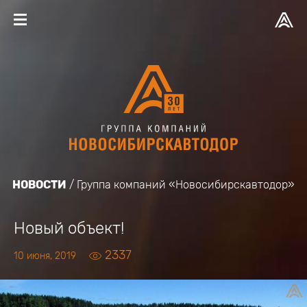
НОВОСТИ
Группа компаний «Новосибирскавтодор»
Новый объект!
2337
10 июня, 2019