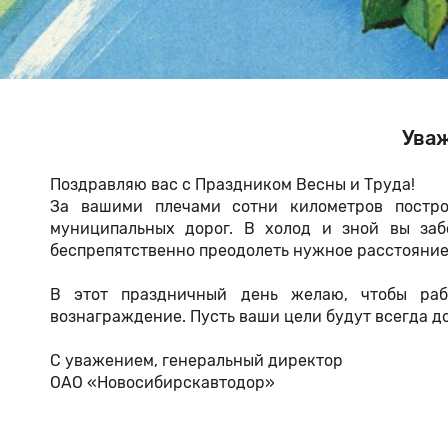
Уваж
Поздравляю вас с Праздником Весны и Труда!
За вашими плечами сотни километров постро
муниципальных дорог. В холод и зной вы заб
беспрепятственно преодолеть нужное расстояние
В этот праздничный день желаю, чтобы раб
вознаграждение. Пусть ваши цели будут всегда 
С уважением, генеральный директор
ОАО «Новосибирскав