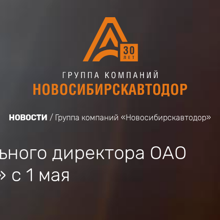
НОВОСТИ
Группа компаний «Новосибирскавтодор»
ьного директора ОАО
 с 1 мая