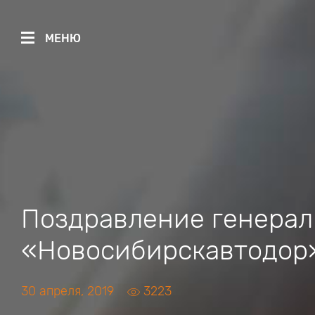
МЕНЮ
Поздравление генерал
«Новосибирскавтодор»
30 апреля, 2019
3223