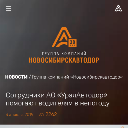
НОВОСТИ
Группа компаний «Новосибирскавтодор»
Сотрудники АО «УралАвтодор»
помогают водителям в непогоду
2262
3 апреля, 2019