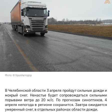
Фото: © УралАвтодор
В Челябинской области 3 апреля пройдут сильные дожди и
мокрый снег. Ненастье будет сопровождаться сильными
порывами ветра до 20 м/с. По прогнозам синоптиков, 4
апреля непогода в регионе сохранится. Завтра ожидается
умеренный снег, в отдельных районах области дожди.