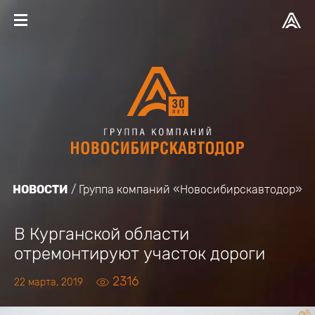
НОВОСТИ
Группа компаний «Новосибирскавтодор»
В Курганской области
отремонтируют участок дороги
2316
22 марта, 2019