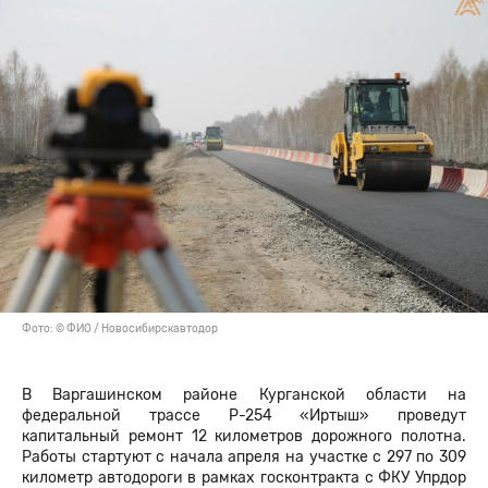
Фото: © ФИО / Новосибирскавтодор
В Варгашинском районе Курганской области на
федеральной трассе Р-254 «Иртыш» проведут
капитальный ремонт 12 километров дорожного полотна.
Работы стартуют с начала апреля на участке с 297 по 309
километр автодороги в рамках госконтракта с ФКУ Упрдор