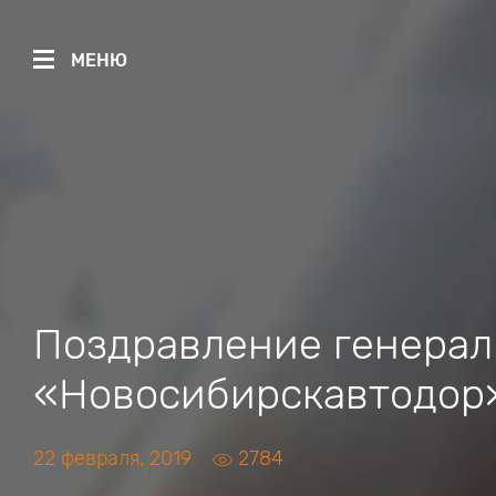
МЕНЮ
Поздравление генерал
«Новосибирскавтодор»
22 февраля, 2019
2784