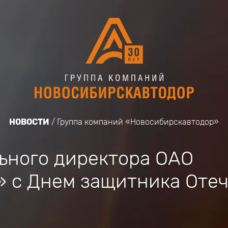
НОВОСТИ
Группа компаний «Новосибирскавтодор»
ьного директора ОАО
 с Днем защитника Отеч