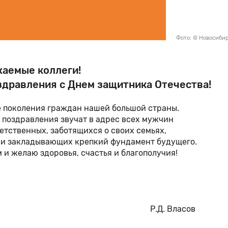
Фото: © Новосиби
аемые коллеги!
дравления с Днем защитника Отечества!
е поколения граждан нашей большой страны.
 поздравления звучат в адрес всех мужчин
ветственных, заботящихся о своих семьях,
 и закладывающих крепкий фундамент будущего.
 и желаю здоровья, счастья и благополучия!
тодор» Р.Д. Власов