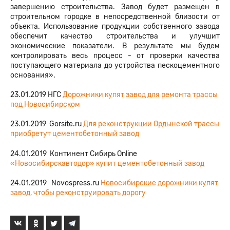
завершению строительства. Завод будет размещен в
строительном городке в непосредственной близости от
объекта. Использование продукции собственного завода
обеспечит качество строительства и улучшит
экономические показатели. В результате мы будем
контролировать весь процесс - от проверки качества
поступающего материала до устройства пескоцементного
основания».
23.01.2019 НГС
Дорожники купят завод для ремонта трассы
под Новосибирском
23.01.2019 Gorsite.ru
Для реконструкции Ордынской трассы
приобретут цементобетонный завод
24.01.2019 Континент Сибирь Online
«Новосибирскавтодор» купит цементобетонный завод
24.01.2019 Novospress.ru
Новосибирские дорожники купят
завод, чтобы реконструировать дорогу