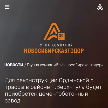
НОВОСТИ
Группа компаний «Новосибирскавтодор»
Для реконструкции Ордынской о
трассы в районе п.Верх-Тула будет
приобретён цементобетонный
завод