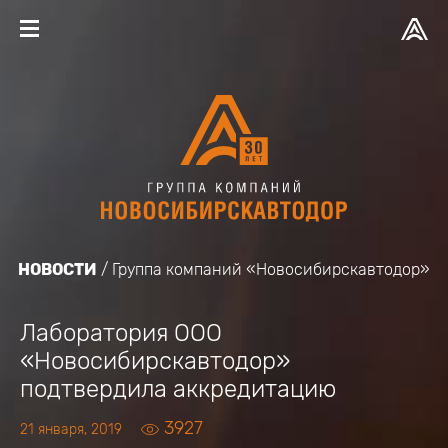
НОВОСТИ
Группа компаний «Новосибирскавтодор»
Лаборатория ООО
«Новосибирскавтодор»
подтвердила аккредитацию
3927
21 января, 2019