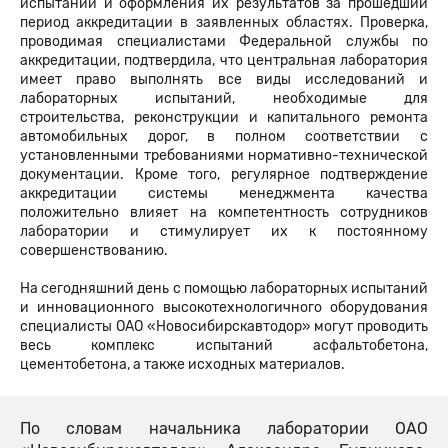
испытаний и оформления их результатов за прошедший
период аккредитации в заявленных областях. Проверка,
проводимая специалистами Федеральной службы по
аккредитации, подтвердила, что центральная лаборатория
имеет право выполнять все виды исследований и
лабораторных испытаний, необходимые для
строительства, реконструкции и капитального ремонта
автомобильных дорог, в полном соответствии с
установленными требованиями нормативно-технической
документации. Кроме того, регулярное подтверждение
аккредитации системы менеджмента качества
положительно влияет на компетентность сотрудников
лаборатории и стимулирует их к постоянному
совершенствованию.
На сегодняшний день с помощью лабораторных испытаний
и инновационного высокотехнологичного оборудования
специалисты ОАО «Новосибирскавтодор» могут проводить
весь комплекс испытаний асфальтобетона,
цементобетона, а также исходных материалов.
По словам начальника лаборатории ОАО