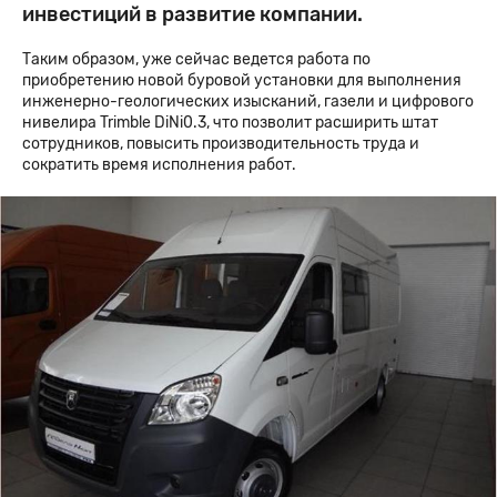
инвестиций в развитие компании.
Таким образом, уже сейчас ведется работа по
приобретению новой буровой установки для выполнения
инженерно-геологических изысканий, газели и цифрового
нивелира Trimble DiNi0.3, что позволит расширить штат
сотрудников, повысить производительность труда и
сократить время исполнения работ.