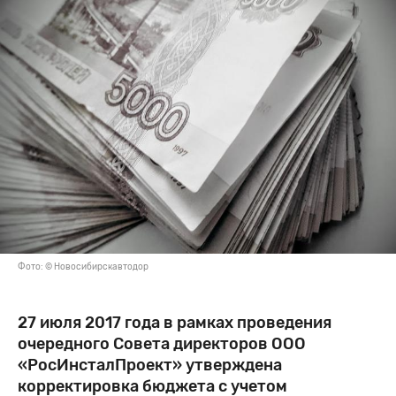
Фото: © Новосибирскавтодор
27 июля 2017 года в рамках проведения
очередного Совета директоров ООО
«РосИнсталПроект» утверждена
корректировка бюджета с учетом