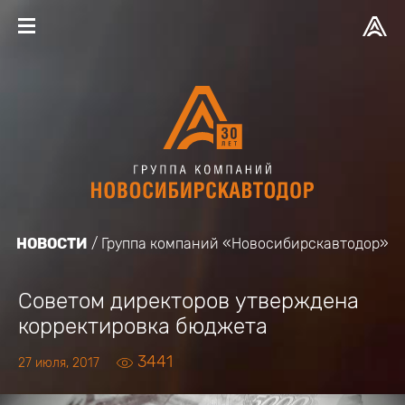
НОВОСТИ
Группа компаний «Новосибирскавтодор»
Советом директоров утверждена
корректировка бюджета
3441
27 июля, 2017