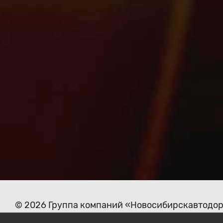
© 2026 Группа компаний «Новосибирскавтодо