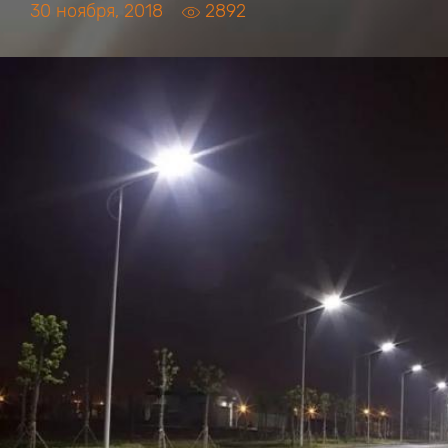
30 ноября, 2018
2892