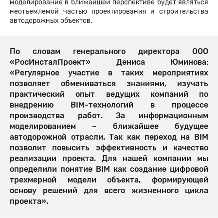
моделирование в ближайшей перспективе будет являться
неотъемлемой частью проектирования и строительства
автодорожных объектов.
По словам генерального директора ООО
«РосИнсталПроект» Дениса Юминова:
«Регулярное участие в таких мероприятиях
позволяет обмениваться знаниями, изучать
практический опыт ведущих компаний по
внедрению BIM-технологий в процессе
производства работ. За информационным
моделированием – ближайшее будущее
автодорожной отрасли. Так как переход на BIM
позволит повысить эффективность и качество
реализации проекта. Для нашей компании мы
определили понятие BIM как создание цифровой
трехмерной модели объекта, формирующей
основу решений для всего жизненного цикла
проекта».