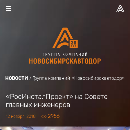
НОВОСТИ
Группа компаний «Новосибирскавтодор»
«РосИнсталПроект» на Совете
главных инженеров
2956
12 ноября, 2018