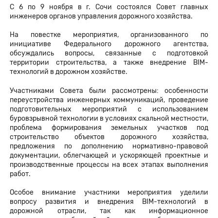
С 6 по 9 ноября в г. Сочи состоялся Совет главных
инженеров органов управления дорожного хозяйства.
На повестке мероприятия, организованного по
инициативе Федерального дорожного агентства,
обсуждались вопросы, связанные с подготовкой
территории строительства, а также внедрение BIM-
технологий в дорожном хозяйстве.
Участниками Совета были рассмотрены: особенности
переустройства инженерных коммуникаций, проведение
подготовительных мероприятий с использованием
буровзрывной технологии в условиях скальной местности,
проблема формирования земельных участков под
строительство объектов дорожного хозяйства,
предложения по дополнению нормативно-правовой
документации, облегчающей и ускоряющей проектные и
производственные процессы на всех этапах выполнения
работ.
Особое внимание участники мероприятия уделили
вопросу развития и внедрения BIM-технологий в
дорожной отрасли, так как информационное