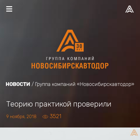
НОВОСТИ
Группа компаний «Новосибирскавтодор»
Теорию практикой проверили
3521
9 ноября, 2018