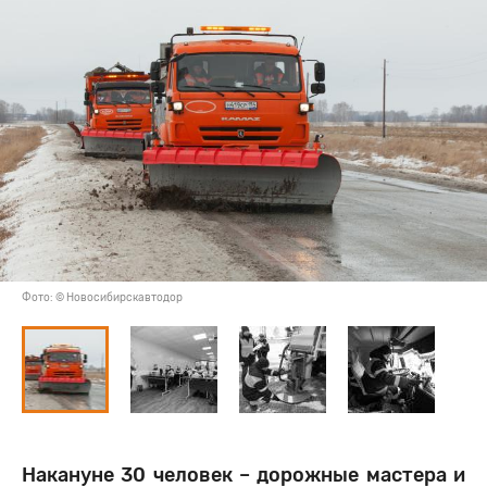
Фото: © Новосибирскавтодор
Накануне 30 человек – дорожные мастера и