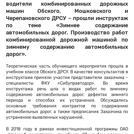
водители комбинированных дорожных
машин Обского, Мошковского и
Черепановского ДРСУ – прошли инструктаж
по теме «Зимнее содержание
автомобильных дорог. Производство работ
комбинированной дорожной машиной по
зимнему содержанию автомобильных
дорог».
Теоретическая часть обучающего мероприятия прошла в
учебном классе Обского ДРСУ. В качестве консультантов в
инструктаже приняли участие представители заказчика –
специалисты ФКУ «Сибуправтодор». Во время
инструктажа речь шла о видах работ по зимнему
содержанию автомобильных дорог, дефектах зимнего
периода и способах их устранения. Обсуждались
основные требования контрактов по содержанию
автомобильных дорог, а также предписания Заказчика по
устранению выявленных нарушений.
В 2018 году в рамках инвестиционной программы ОАО