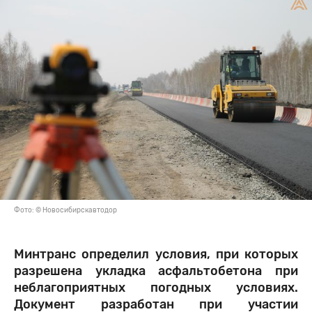
Фото: © Новосибирскавтодор
Минтранс определил условия, при которых
разрешена укладка асфальтобетона при
неблагоприятных погодных условиях.
Документ разработан при участии