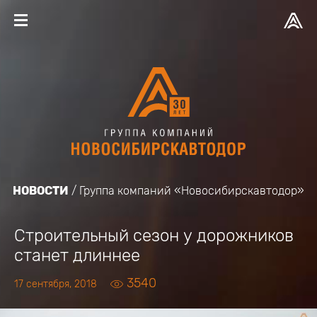
НОВОСТИ
Группа компаний «Новосибирскавтодор»
Строительный сезон у дорожников
станет длиннее
3540
17 сентября, 2018