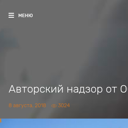
МЕНЮ
Авторский надзор от 
8 августа, 2018
3024