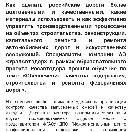
Как сделать российские дороги более
долговечными и качественными, какие
материалы использовать и как эффективно
управлять производственными процессами
на объектах строительства, реконструкции,
капитального ремонта и ремонта
автомобильных дорог и искусственных
сооружений. Специалисты компании АО
«УралАвтодор» в рамках образовательного
проекта Росавтодора прошли обучение по
теме «Обеспечение качества содержания,
строительства и ремонта федеральных
дорог».
На занятиях особое внимание уделялось организации
контроля качества выпускаемых смесей и качеству
укладки. Дорожные мастера, начальники участков и
других производственных отделов месте с
представителем ФГАОУ ДПО “Межрегиональный центр
профессиональной подготовки и повышения