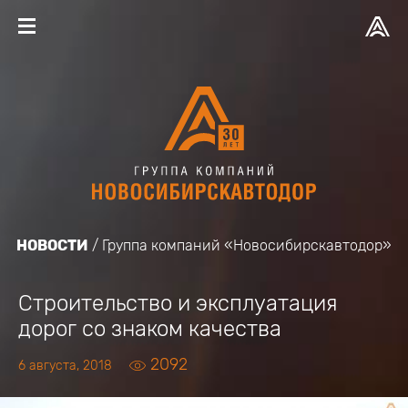
НОВОСТИ
Группа компаний «Новосибирскавтодор»
Строительство и эксплуатация
дорог со знаком качества
2092
6 августа, 2018