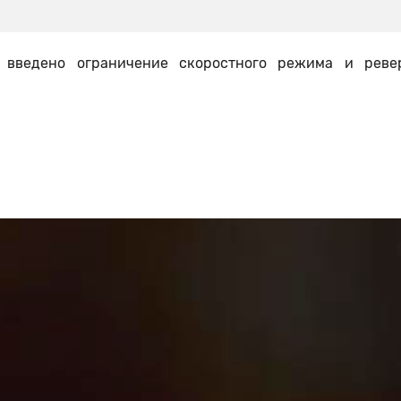
 введено ограничение скоростного режима и реве