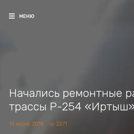
МЕНЮ
Начались ремонтные р
трассы Р-254 «Иртыш
14 июня, 2018
2271