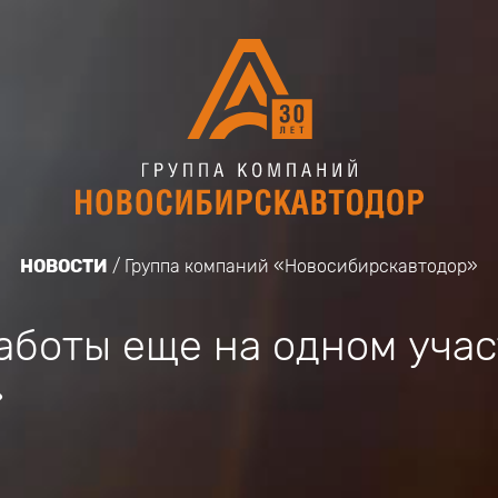
НОВОСТИ
Группа компаний «Новосибирскавтодор»
аботы еще на одном учас
»