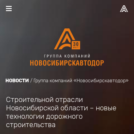
НОВОСТИ
Группа компаний «Новосибирскавтодор»
Строительной отрасли
Новосибирской области – новые
технологии дорожного
строительства