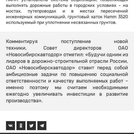
выполнять дорожные работы в городских условиях – на
мостах, путепроводах и в местах пересечений
инженерных коммуникаций, грунтовый каток Hamm 3520
используемый при уплотнении несвязанных грунтов.
Комментируя поступление новой
техники, Совет директоров ОАО
«Новосибирскавтодор» отметил: «Будучи одним из
лидеров в дорожно-строительной отрасли России,
ОАО «Новосибирскавтодор» ставит перед собой
амбициозные задачи по повышению социальной
ответственности и качеству выполняемых работ –
именно поэтому мы считаем необходимыми
ежегодно увеличивать инвестиции в развитие
производства».