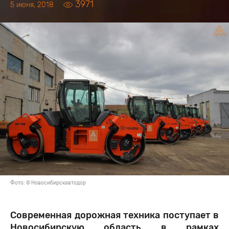
3971
5 июня, 2018
Фото: © Новосибирскавтодор
Современная дорожная техника поступает в
Новосибирскую область в рамках