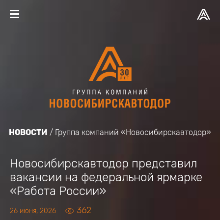
НОВОСТИ
Группа компаний «Новосибирскавтодор»
Новосибирскавтодор представил
вакансии на федеральной ярмарке
«Работа России»
362
26 июня, 2026