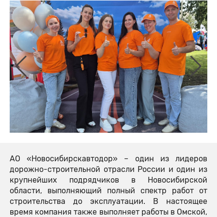
АО «Новосибирскавтодор» – один из лидеров
дорожно-строительной отрасли России и один из
крупнейших подрядчиков в Новосибирской
области, выполняющий полный спектр работ от
строительства до эксплуатации. В настоящее
время компания также выполняет работы в Омской,