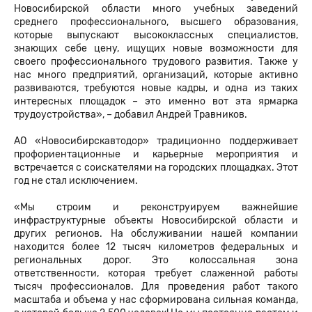
Новосибирской области много учебных заведений
среднего профессионального, высшего образования,
которые выпускают высококлассных специалистов,
знающих себе цену, ищущих новые возможности для
своего профессионального трудового развития. Также у
нас много предприятий, организаций, которые активно
развиваются, требуются новые кадры, и одна из таких
интересных площадок – это именно вот эта ярмарка
трудоустройства», – добавил Андрей Травников.
АО «Новосибирскавтодор» традиционно поддерживает
профориентационные и карьерные мероприятия и
встречается с соискателями на городских площадках. Этот
год не стал исключением.
«Мы строим и реконструируем важнейшие
инфраструктурные объекты Новосибирской области и
других регионов. На обслуживании нашей компании
находится более 12 тысяч километров федеральных и
региональных дорог. Это колоссальная зона
ответственности, которая требует слаженной работы
тысяч профессионалов. Для проведения работ такого
масштаба и объема у нас сформирована сильная команда,