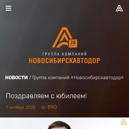
НОВОСТИ
Группа компаний «Новосибирскавтодор»
Поздравляем с юбилеем!
890
7 октября, 2025