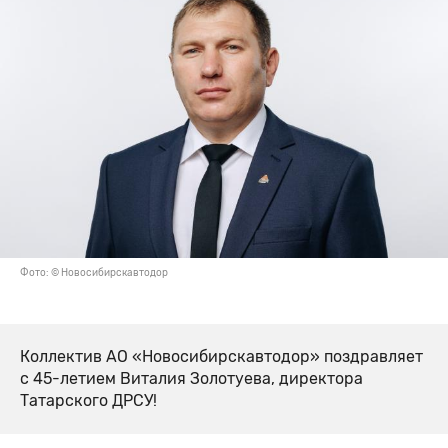
Фото: © Новосибирскавтодор
Коллектив АО «Новосибирскавтодор» поздравляет
с 45-летием Виталия Золотуева, директора
Татарского ДРСУ!