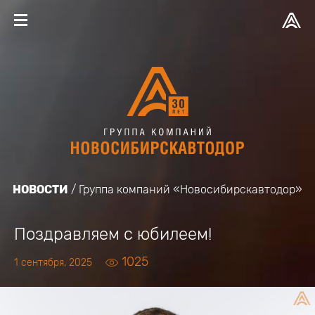
НОВОСТИ
Группа компаний «Новосибирскавтодор»
Поздравляем с юбилеем!
1025
1 сентября, 2025