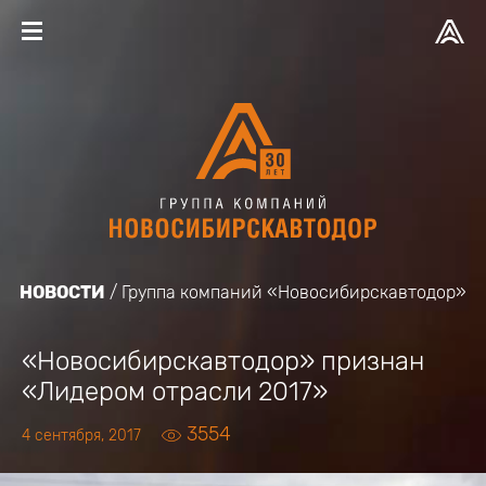
НОВОСТИ
Группа компаний «Новосибирскавтодор»
«Новосибирскавтодор» признан
«Лидером отрасли 2017»
3554
4 сентября, 2017