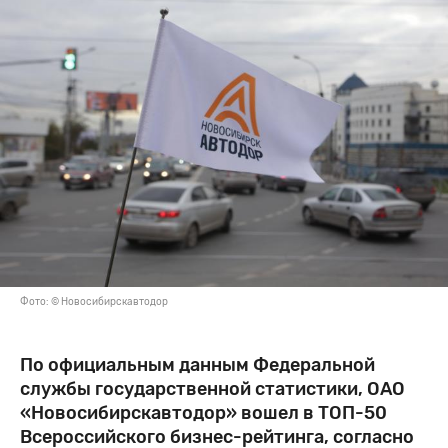
Фото: © Новосибирскавтодор
По официальным данным Федеральной
службы государственной статистики, ОАО
«Новосибирскавтодор» вошел в ТОП-50
Всероссийского бизнес-рейтинга, согласно