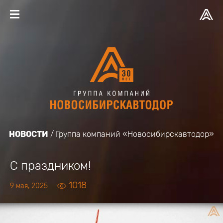
НОВОСТИ
Группа компаний «Новосибирскавтодор»
С праздником!
1018
9 мая, 2025