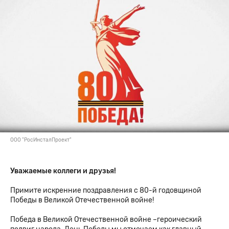
ООО "РосИнсталПроект"
Уважаемые коллеги и друзья!
Примите искренние поздравления с 80-й годовщиной
Победы в Великой Отечественной войне!
Победа в Великой Отечественной войне –героический