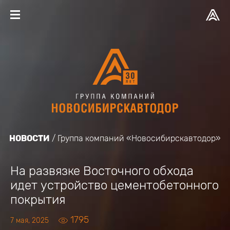
НОВОСТИ
Группа компаний «Новосибирскавтодор»
На развязке Восточного обхода
идет устройство цементобетонного
покрытия
1795
7 мая, 2025