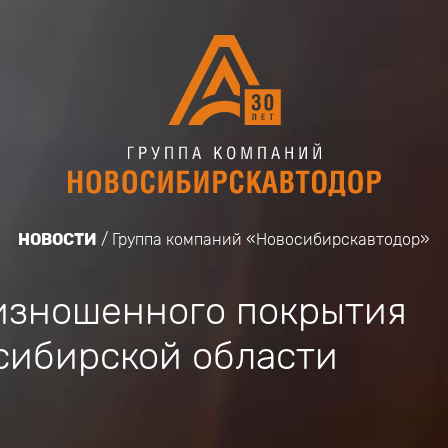
НОВОСТИ
Группа компаний «Новосибирскавтодор»
 изношенного покрытия
сибирской области