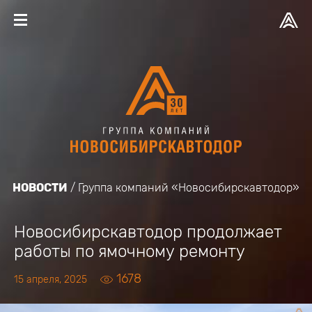
НОВОСТИ
Группа компаний «Новосибирскавтодор»
Новосибирскавтодор продолжает
работы по ямочному ремонту
1678
15 апреля, 2025