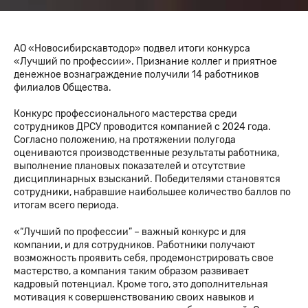
АО «Новосибирскавтодор» подвел итоги конкурса
«Лучший по профессии». Признание коллег и приятное
денежное вознаграждение получили 14 работников
филиалов Общества.
Конкурс профессионального мастерства среди
сотрудников ДРСУ проводится компанией с 2024 года.
Согласно положению, на протяжении полугода
оцениваются производственные результаты работника,
выполнение плановых показателей и отсутствие
дисциплинарных взысканий. Победителями становятся
сотрудники, набравшие наибольшее количество баллов по
итогам всего периода.
«“Лучший по профессии” – важный конкурс и для
компании, и для сотрудников. Работники получают
возможность проявить себя, продемонстрировать свое
мастерство, а компания таким образом развивает
кадровый потенциал. Кроме того, это дополнительная
мотивация к совершенствованию своих навыков и