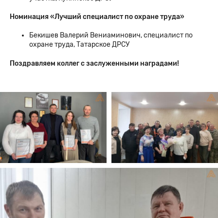
Номинация «Лучший специалист по охране труда»
Бекишев Валерий Вениаминович, специалист по
охране труда, Татарское ДРСУ
Поздравляем коллег с заслуженными наградами!