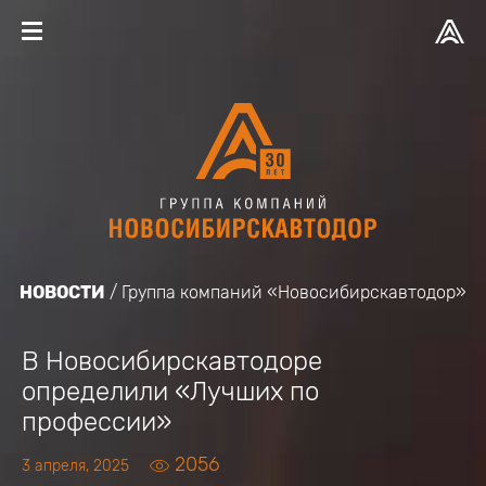
НОВОСТИ
Группа компаний «Новосибирскавтодор»
В Новосибирскавтодоре
определили «Лучших по
профессии»
2056
3 апреля, 2025