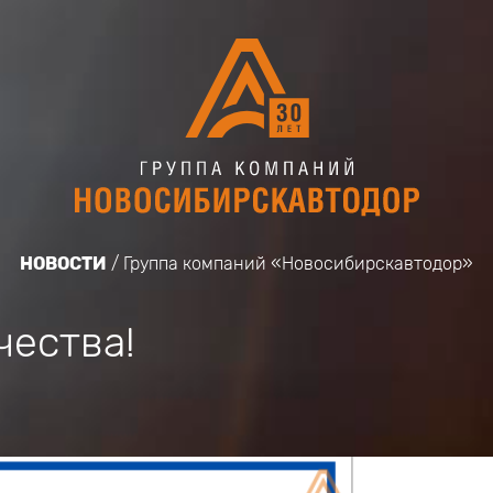
НОВОСТИ
Группа компаний «Новосибирскавтодор»
чества!