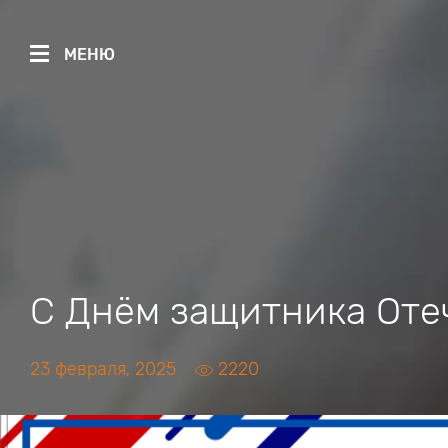
МЕНЮ
С Днём защитника Оте
23 февраля, 2025
2220