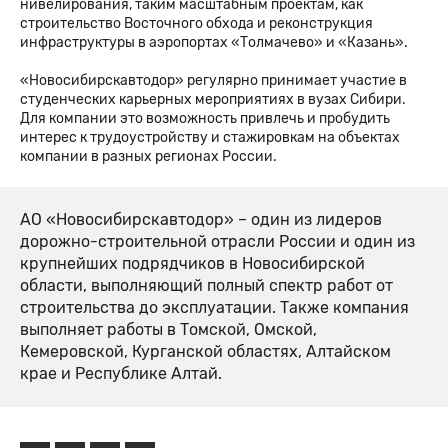
нивелирования, таким масштабным проектам, как
строительство Восточного обхода и реконструкция
инфраструктуры в аэропортах «Толмачево» и «Казань».
«Новосибирскавтодор» регулярно принимает участие в
студенческих карьерных мероприятиях в вузах Сибири.
Для компании это возможность привлечь и пробудить
интерес к трудоустройству и стажировкам на объектах
компании в разных регионах России.
АО «Новосибирскавтодор» – один из лидеров
дорожно-строительной отрасли России и один из
крупнейших подрядчиков в Новосибирской
области, выполняющий полный спектр работ от
строительства до эксплуатации. Также компания
выполняет работы в Томской, Омской,
Кемеровской, Курганской областях, Алтайском
крае и Республике Алтай.