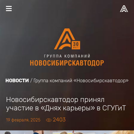
НОВОСТИ
Группа компаний «Новосибирскавтодор»
Новосибирскавтодор принял
участие в «Днях карьеры» в СГУГиТ
2403
19 февраля, 2025