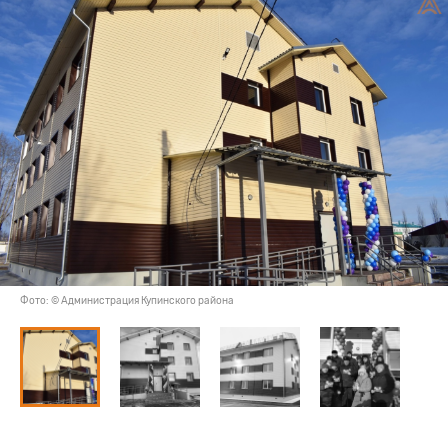
Фото: © Администрация Купинского района