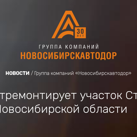
НОВОСТИ
Группа компаний «Новосибирскавтодор»
тремонтирует участок С
Новосибирской области