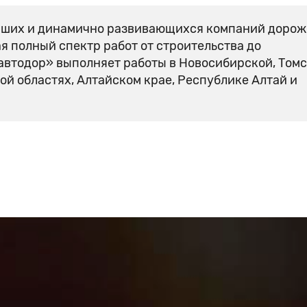
йших и динамично развивающихся компаний дорож
я полный спектр работ от строительства до
автодор» выполняет работы в Новосибирской, Томс
ой областях, Алтайском крае, Республике Алтай и