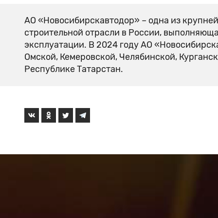
АО «Новосибирскавтодор» – одна из крупне
строительной отрасли в России, выполняюща
эксплуатации. В 2024 году АО «Новосибирск
Омской, Кемеровской, Челябинской, Курганск
Республике Татарстан.