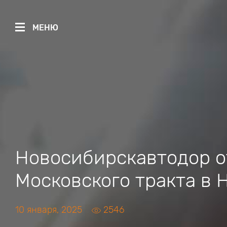
МЕНЮ
Новосибирскавтодор о
Московского тракта в 
10 января, 2025
2546