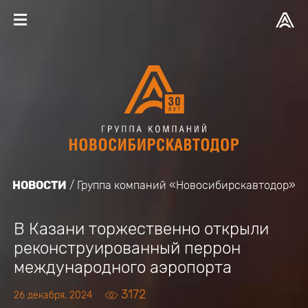
НОВОСТИ
Группа компаний «Новосибирскавтодор»
В Казани торжественно открыли
реконструированный перрон
международного аэропорта
3172
26 декабря, 2024