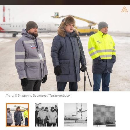
Фото: © Владимир Васильев / Татар-информ