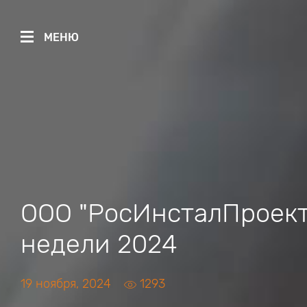
МЕНЮ
ООО "РосИнсталПроект
недели 2024
19 ноября, 2024
1293