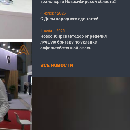
транспорта Новосибирской области»
4 ноября 2025
С Днем народного единства!
1 ноября 2025
Новосибирскавтодор определил
лучшую бригаду по укладке
асфальтобетонной смеси
ВСЕ НОВОСТИ