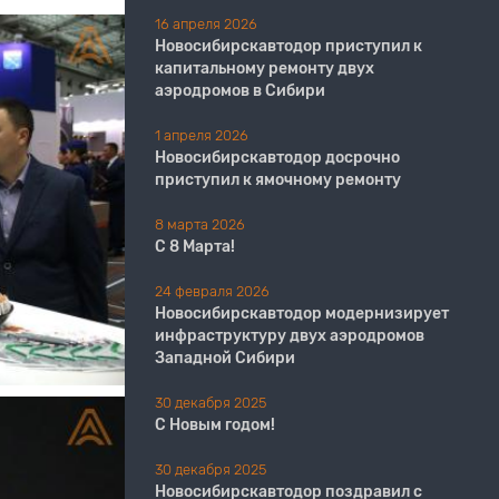
16 апреля 2026
Новосибирскавтодор приступил к
капитальному ремонту двух
аэродромов в Сибири
1 апреля 2026
Новосибирскавтодор досрочно
приступил к ямочному ремонту
8 марта 2026
С 8 Марта!
24 февраля 2026
Новосибирскавтодор модернизирует
инфраструктуру двух аэродромов
Западной Сибири
30 декабря 2025
С Новым годом!
30 декабря 2025
Новосибирскавтодор поздравил с