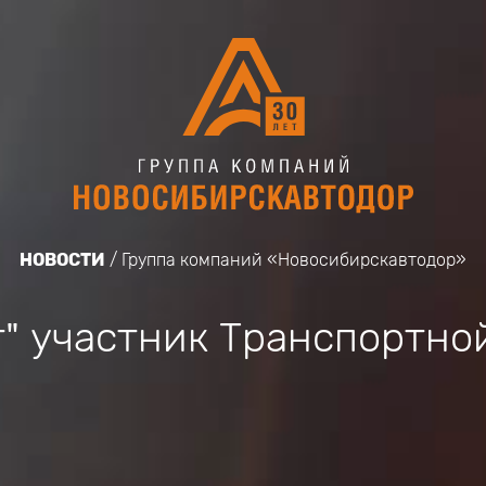
НОВОСТИ
Группа компаний «Новосибирскавтодор»
" участник Транспортно