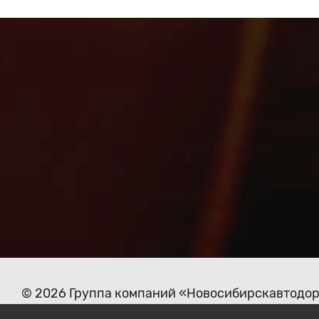
© 2026 Группа компаний «Новосибирскавтодо