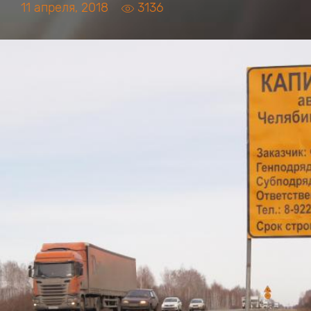
11 апреля, 2018
3136