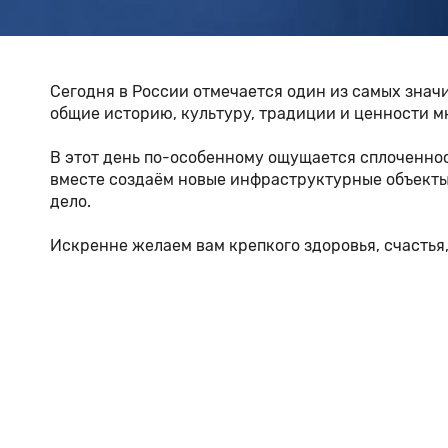
Сегодня в России отмечается один из самых знач
общие историю, культуру, традиции и ценности м
В этот день по-особенному ощущается сплоченност
вместе создаём новые инфраструктурные объекты 
дело.
Искренне желаем вам крепкого здоровья, счастья,