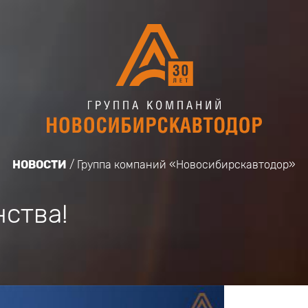
НОВОСТИ
Группа компаний «Новосибирскавтодор»
ства!