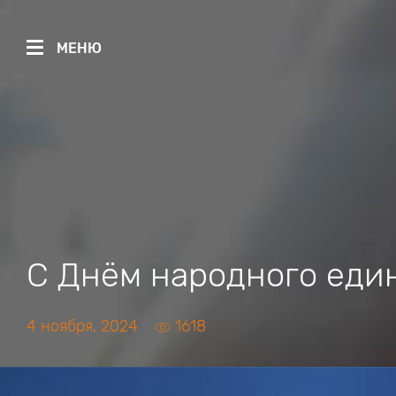
МЕНЮ
С Днём народного един
4 ноября, 2024
1618