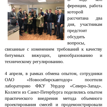
ференции, работа
которой
рассчитана два
дня, участникам
предстоит
обсудить
вопросы,
связанные с изменением требований к качеству
битумных
вяжущих, ценообразованию и
техническому регулированию.
4 апреля, в рамках обмена опытом, сотрудники
ОАО «Новосибирскавтодор» посетили
лабораторию ФКУ Упрдор «Северо-Запад».
Коллеги из Санкт-Петербурга поделились опытом
практического внедрения метода объемного
проектирования смесей и продемонстрировали