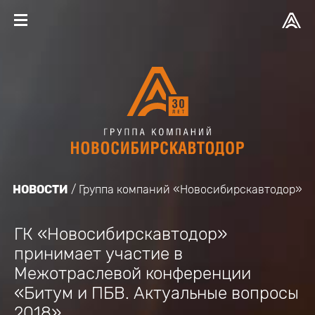
НОВОСТИ
Группа компаний «Новосибирскавтодор»
ГК «Новосибирскавтодор»
принимает участие в
Межотраслевой конференции
«Битум и ПБВ. Актуальные вопросы
2018»