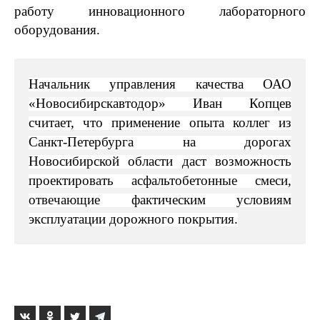
работу инновационного лабораторного
оборудования.
Начальник управления качества ОАО
«Новосибирскавтодор» Иван Копцев
считает, что применение опыта коллег из
Санкт-Петербурга на дорогах
Новосибирской области даст возможность
проектировать асфальтобетонные смеси,
отвечающие фактическим условиям
эксплуатации дорожного покрытия.