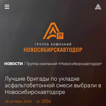
НОВОСТИ
Группа компаний «Новосибирскавтодор»
Лучшие бригады по укладке
асфальтобетонной смеси выбрали в
Новосибирскавтодоре
2556
28 октября, 2024