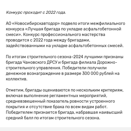
Конкурс проходит с 2022 года.
АО «Новосибирскавтодор» подвело итоги межфилиального
конкурса «Лучшая бригада по укладке асфальтобетонной
смеси». Конкурс профессионального мастерства
проводится с 2022 года между бригадами,
задействованными на укладке асфальтобетонных смесей.
По итогам строительного сезона–2024 лучшими признаны
бригада Чановского ДРСУ и бригада филиала Дорожно-
строительного управления. Победители получили
денежное вознаграждение в размере 300 000 рублей на
коллектив.
Отметим, бригады оцениваются по нескольким критериям,
включая выполнение регламентных мероприятий,
средневзвешенный показатель ровности устроенного
покрытия и отсутствие брака по всем видам работ.
Победителем признается бригада, набравшая наивысший
средний балл по итогам строительного сезона.