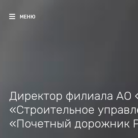
МЕНЮ
Директор филиала АО
«Строительное управл
«Почетный дорожник 