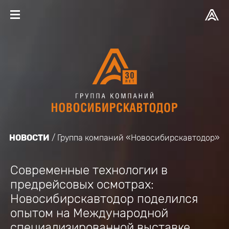
НОВОСТИ
Группа компаний «Новосибирскавтодор»
Современные технологии в
предрейсовых осмотрах:
Новосибирскавтодор поделился
опытом на Международной
специализированной выставке