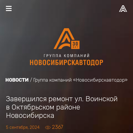
НОВОСТИ
Группа компаний «Новосибирскавтодор»
Завершился ремонт ул. Воинской
в Октябрьском районе
Новосибирска
2367
5 сентября, 2024