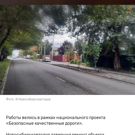
Фото: © Новосибирскавтодор
Работы велись в рамках национального проекта
«Безопасные качественные дороги».
Новосибирскавтодор завершил ремонт объекта