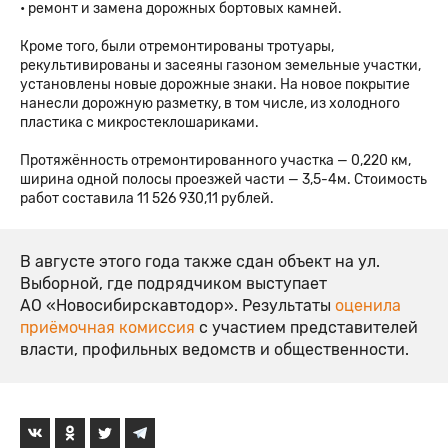
• ремонт и замена дорожных бортовых камней.
Кроме того, были отремонтированы тротуары,
рекультивированы и засеяны газоном земельные участки,
установлены новые дорожные знаки. На новое покрытие
нанесли дорожную разметку, в том числе, из холодного
пластика с микростеклошариками.
Протяжённость отремонтированного участка — 0,220 км,
ширина одной полосы проезжей части — 3,5-4м. Стоимость
работ составила 11 526 930,11 рублей.
В августе этого года также сдан объект на ул.
Выборной, где подрядчиком выступает
АО «Новосибирскавтодор». Результаты
оценила
приёмочная комиссия
с участием представителей
власти, профильных ведомств и общественности.